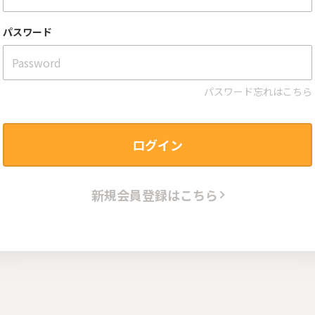
パスワード
パスワード忘れはこちら
ログイン
新規会員登録はこちら