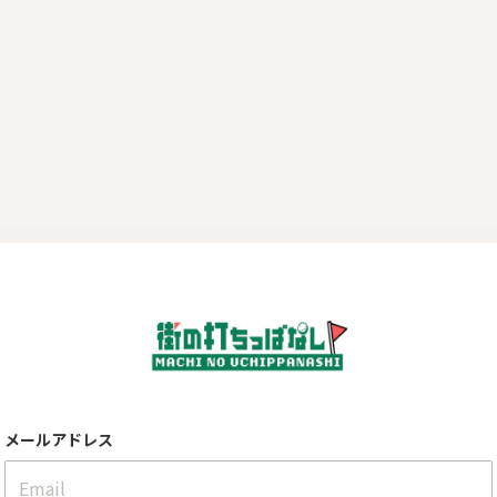
メールアドレス