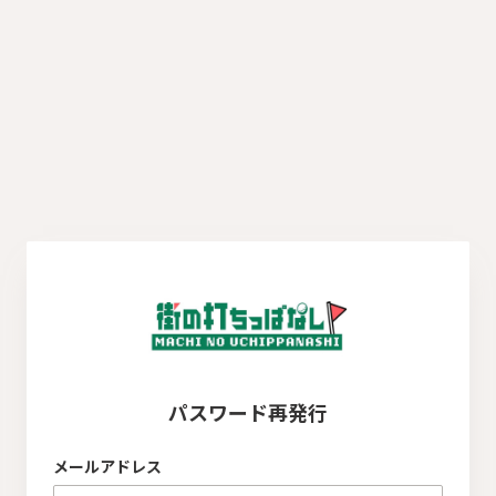
パスワード再発行
メールアドレス