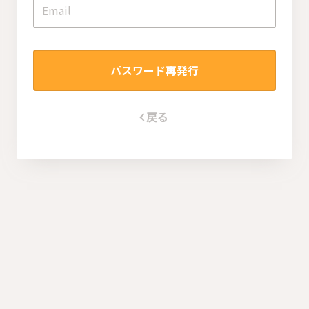
パスワード再発行
戻る